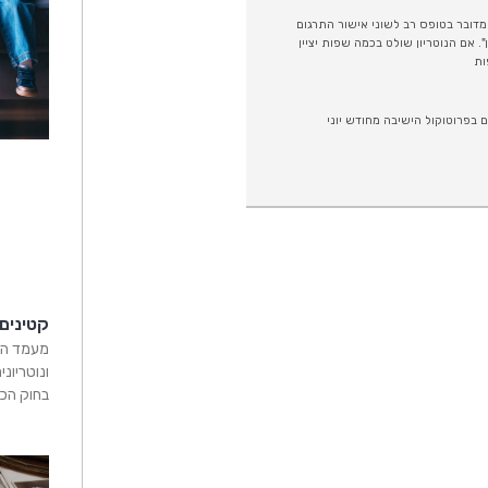
מדובר בטופס רב לשוני אישור התרגום
. אם הנוטריון שולט בכמה שפות יציין
ות
 בפרוטוקול הישיבה מחודש יוני
קטינים
מעמד הק
ונוטריוני
בחוק הכש