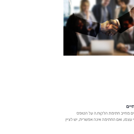
יים
ים מחייב חתימת הלקוח.ה על הטופס
י עצמו, ואם החתימה אינה אפשרית, יש לציין