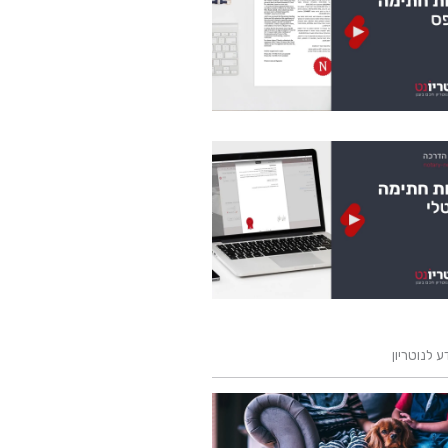
 לנוטריון