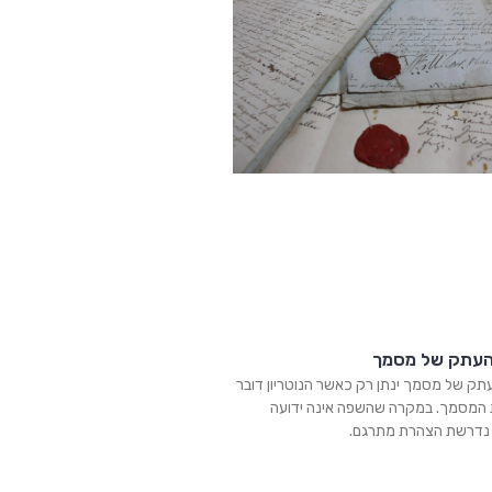
העתק של מסמך
תק של מסמך ינתן רק כאשר הנוטריון דובר
המסמך. במקרה שהשפה אינה ידועה
, נדרשת הצהרת מתרגם.