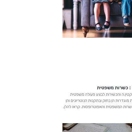
 : כשרות משפטית
טין.ה והכשירות לבצע פעולה משפטית
ת מוגדרות הן בחוק ובתקנות הנוטריונים והן
רות המשפטית והאפוטרופסות. קראו להלן.