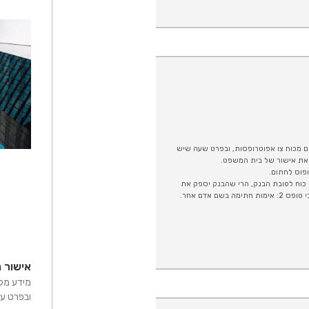
ם מכוח צו אפוטרופסות, ובפרט שעה שיש
 את אישור של בית המשפט.
פוס לחתום.
 כוח לטובת הבנק, הרי שהבנק יספק את
 אדם אחר.
אישור נ
מידע מקצ
ובפרט על