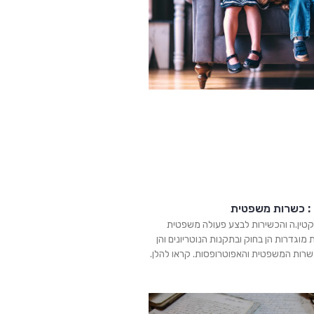
 : כשרות משפטית
טין.ה והכשירות לבצע פעולה משפטית
ת מוגדרות הן בחוק ובתקנות הנוטריונים והן
רות המשפטית והאפוטרופסות. קראו להלן.