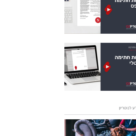
 לנוטריון