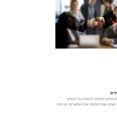
יים
ים מחייב חתימת הלקוח.ה על הטופס
י עצמו, ואם החתימה אינה אפשרית, יש לציין