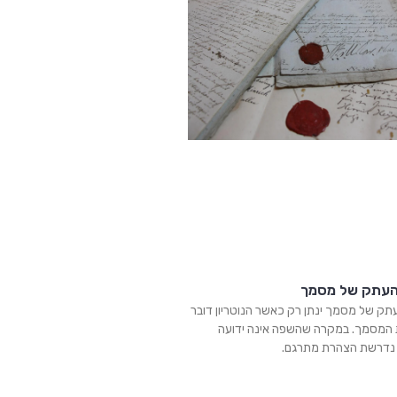
העתק של מסמך
תק של מסמך ינתן רק כאשר הנוטריון דובר
המסמך. במקרה שהשפה אינה ידועה
, נדרשת הצהרת מתרגם.