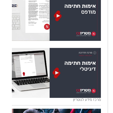
מרכז מידע לנוטריון