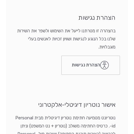
הצהרת נגישות
בהצהרה זו מטרתנו לייעל את השימוש ולשפר את השירות
שלנו בכל הנוגע לנגישות ושוויון זכויות לאנשים בעלי
מוגבלויות.
הצהרת נגישות
אישור נוטריון דיגיטלי-אלקטרוני
נוטריונט מטמיעה חתימת נוטריון דיגיטלית מבית Personal
-id. כרטיס החתימה משולב (נוטריון + נט המשפט) וניתן