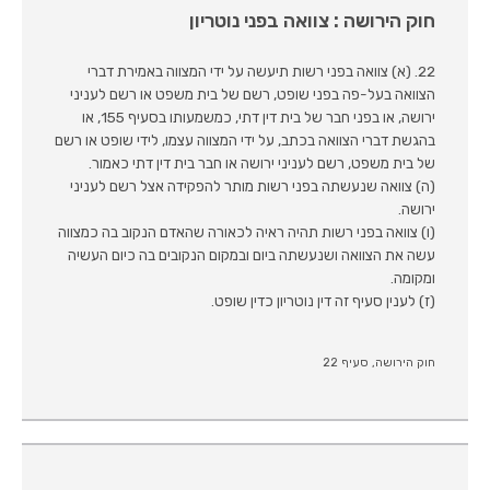
חוק הירושה : צוואה בפני נוטריון
22. (א) צוואה בפני רשות תיעשה על ידי המצווה באמירת דברי
הצוואה בעל-פה בפני שופט, רשם של בית משפט או רשם לעניני
ירושה, או בפני חבר של בית דין דתי, כמשמעותו בסעיף 155, או
בהגשת דברי הצוואה בכתב, על ידי המצווה עצמו, לידי שופט או רשם
של בית משפט, רשם לעניני ירושה או חבר בית דין דתי כאמור.
(ה) צוואה שנעשתה בפני רשות מותר להפקידה אצל רשם לעניני
ירושה.
(ו) צוואה בפני רשות תהיה ראיה לכאורה שהאדם הנקוב בה כמצווה
עשה את הצוואה ושנעשתה ביום ובמקום הנקובים בה כיום העשיה
ומקומה.
(ז) לענין סעיף זה דין נוטריון כדין שופט.
חוק הירושה, סעיף 22