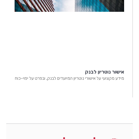
אישור נוטריון לבנק
מידע מקצועי על אישורי נוטריון המיועדים לבנק, ובפרט על יפוי-כוח