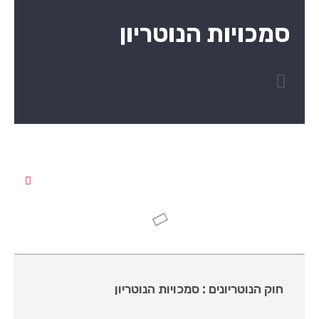
סמכויות הנוטריון
בדף זה:
חוק הנוטריונים : סמכויות הנוטריון