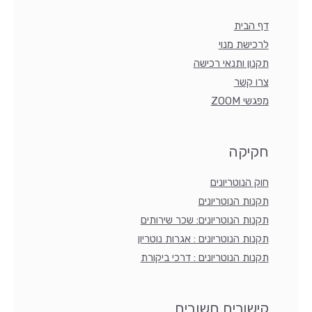
דף הבית
לרכישת מנוי
תקנון ותנאי רכישה
צרו קשר
מפגשי ZOOM
חקיקה
חוק הנוטריונים
תקנות הנוטריונים
תקנות הנוטריונים: שכר שירותים
תקנות הנוטריונים : אגרות נוטריון
תקנות הנוטריונים : דרכי ביקורת
קישורים חשובים