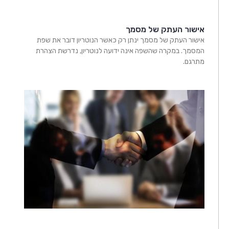
אישור העתק של מסמך
אישור העתק של מסמך ינתן רק כאשר הנוטריון דובר את שפת
המסמך. במקרה שהשפה אינה ידועה לנוטריון, נדרשת הצהרת
מתרגם.