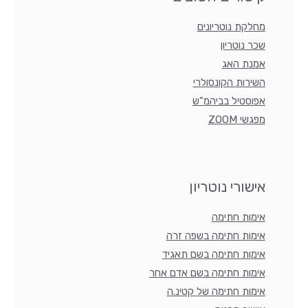
מחלקת נוטריונים
שכר נוטריון
אמנת האג
השירות הקונסולרי
אפוסטיל בביהמ"ש
מפגשי ZOOM
אישורי נוטריון
אימות חתימה
אימות חתימה בשפה זרה
אימות חתימה בשם תאגיד
אימות חתימה בשם אדם אחר
אימות חתימה של קטינ.ה