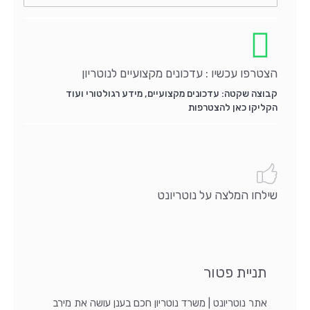
הצטרפו עכשיו : עדכונים מקצועיים לנוטריון
קבוצה שקטה: עדכונים מקצועיים, מידע רגולטורי ועוד
הקליקו כאן להצטרפות
שילחו המלצה על נוטריונט
תניית פטור
אתר נוטריונט | משרד נוטריון חכם בענן עושה את מירב