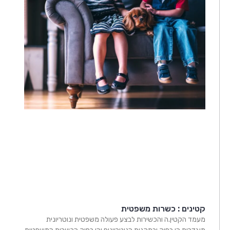
קטינים : כשרות משפטית
מעמד הקטין.ה והכשירות לבצע פעולה משפטית ונוטריונית