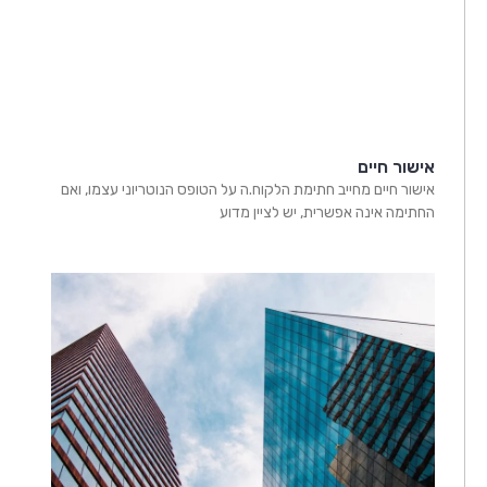
אישור חיים
אישור חיים מחייב חתימת הלקוח.ה על הטופס הנוטריוני עצמו, ואם
החתימה אינה אפשרית, יש לציין מדוע