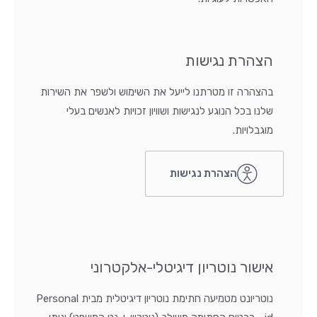
הצהרת נגישות
בהצהרה זו מטרתנו לייעל את השימוש ולשפר את השירות
שלנו בכל הנוגע לנגישות ושוויון זכויות לאנשים בעלי
מוגבלויות.
הצהרת נגישות
אישור נוטריון דיגיטלי-אלקטרוני
נוטריונט מטמיעה חתימת נוטריון דיגיטלית מבית Personal