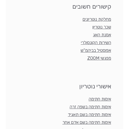
קישורים חשובים
מחלקת נוטריונים
שכר נוטריון
אמנת האג
השירות הקונסולרי
אפוסטיל בביהמ"ש
מפגשי ZOOM
אישורי נוטריון
אימות חתימה
אימות חתימה בשפה זרה
אימות חתימה בשם תאגיד
אימות חתימה בשם אדם אחר