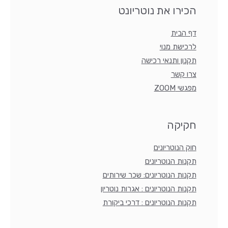
הכירו את נוטריונט
דף הבית
לרכישת מנוי
תקנון ותנאי רכישה
צרו קשר
מפגשי ZOOM
חקיקה
חוק הנוטריונים
תקנות הנוטריונים
תקנות הנוטריונים: שכר שירותים
תקנות הנוטריונים : אגרות נוטריון
תקנות הנוטריונים : דרכי ביקורת