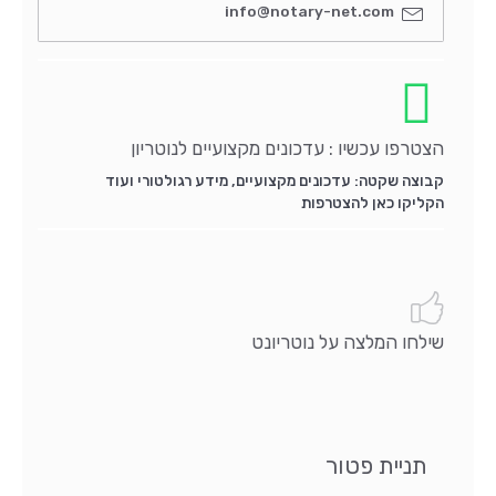
info@notary-net.com
הצטרפו עכשיו : עדכונים מקצועיים לנוטריון
קבוצה שקטה: עדכונים מקצועיים, מידע רגולטורי ועוד
הקליקו כאן להצטרפות
שילחו המלצה על נוטריונט
תניית פטור